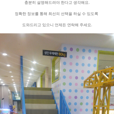
충분히 설명해드려야 한다고 생각해요.
정확한 정보를 통해 최선의 선택을 하실 수 있도록
도와드리고 있으니 언제든 연락해 주세요.