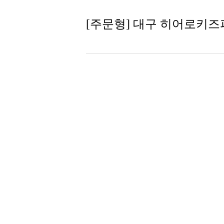
[주문형] 대구 히어로키