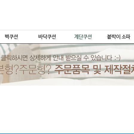
주문형
주문형
주문형
주문형
기본형
기본형
기본형