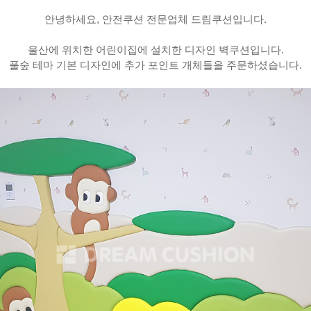
안녕하세요, 안전쿠션 전문업체 드림쿠션입니다.
울산에 위치한 어린이집에 설치한 디자인 벽쿠션입니다.
풀숲 테마 기본 디자인에 추가 포인트 개체들을 주문하셨습니다.