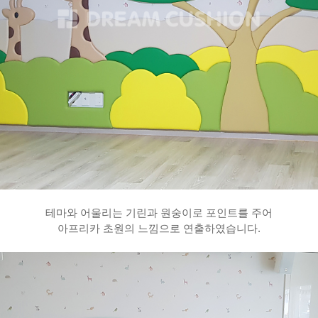
테마와 어울리는 기린과 원숭이로 포인트를 주어
아프리카 초원의 느낌으로 연출하였습니다.