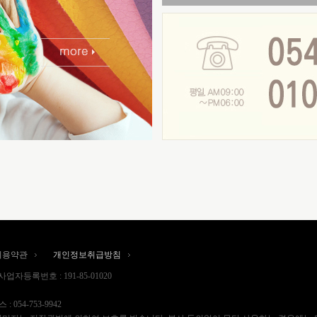
이용약관
개인정보취급방침
사업자등록번호 : 191-85-01020
 : 054-753-9942