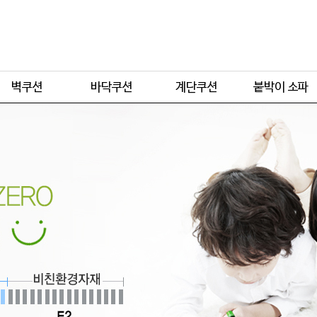
주문형
주문형
주문형
주문형
기본형
기본형
기본형