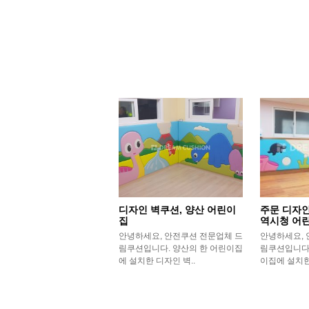
디자인 벽쿠션, 양산 어린이
주문 디자인
집
역시청 어
안녕하세요, 안전쿠션 전문업체 드
안녕하세요, 
림쿠션입니다. 양산의 한 어린이집
림쿠션입니다
에 설치한 디자인 벽..
이집에 설치한