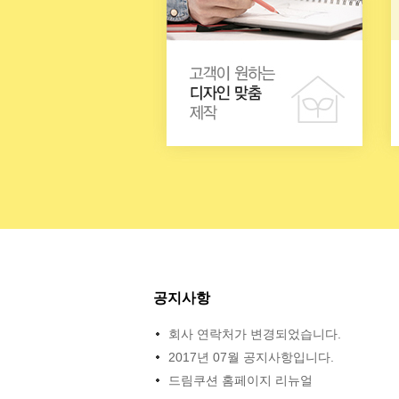
공지사항
회사 연락처가 변경되었습니다.
2017년 07월 공지사항입니다.
드림쿠션 홈페이지 리뉴얼