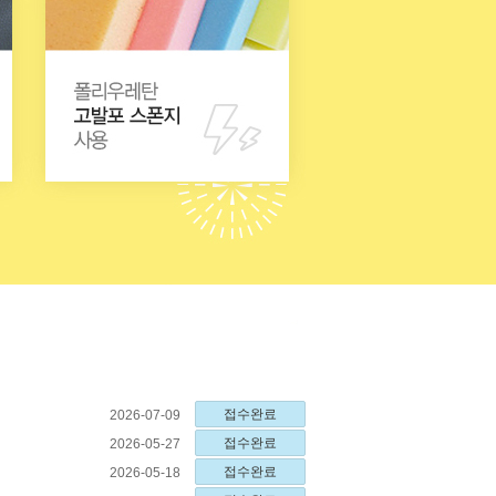
접수완료
2026-07-09
접수완료
2026-05-27
접수완료
2026-05-18