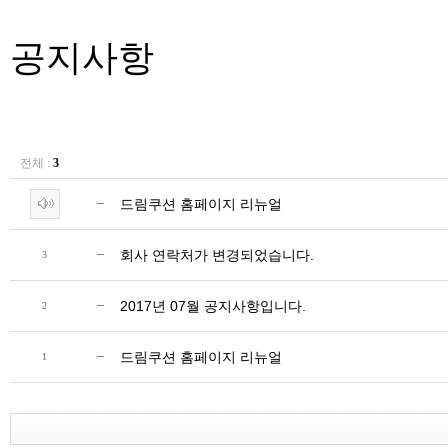
공지사항
전체 :
3
드림쿠션 홈페이지 리뉴얼
회사 연락처가 변경되었습니다.
3
2017년 07월 공지사항입니다.
2
드림쿠션 홈페이지 리뉴얼
1