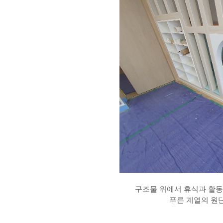
구조물 위에서 휴식과 활
푸른 계열의 원