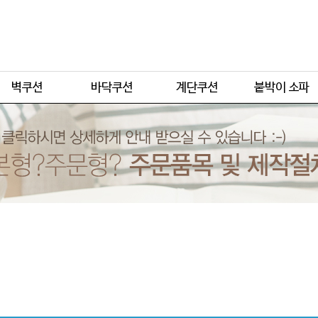
주문형
주문형
주문형
주문형
기본형
기본형
기본형