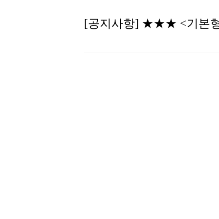
[공지사항] ★★★ <기본