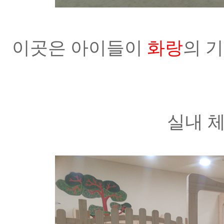
이곳은 아이들이
화랑
의 
실내 