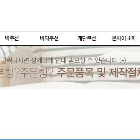
주문형
주문형
주문형
주문형
기본형
기본형
기본형