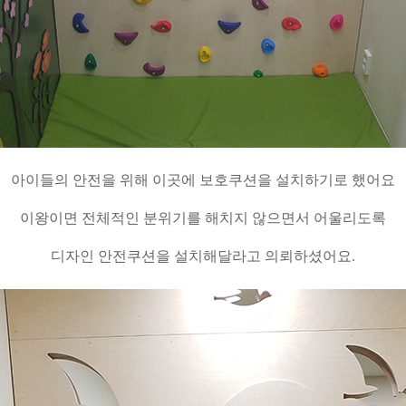
아이들의 안전을 위해 이곳에 보호쿠션을 설치하기로 했어요
이왕이면 전체적인 분위기를 해치지 않으면서 어울리도록
디자인 안전쿠션을 설치해달라고 의뢰하셨어요.