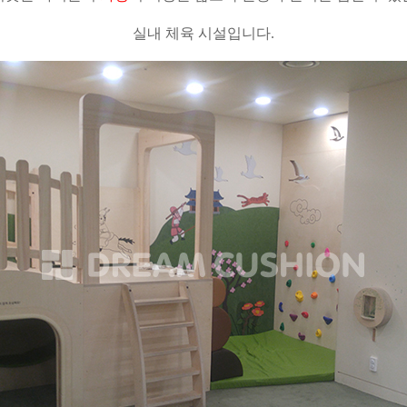
실내 체육 시설입니다.