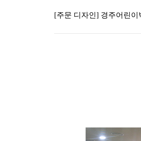
[주문 디자인] 경주어린