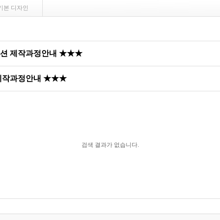
기본 디자인
쿠션 제작과정안내 ★★★
 제작과정안내 ★★★
검색 결과가 없습니다.