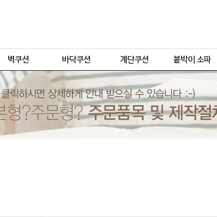
주문형
주문형
주문형
주문형
기본형
기본형
기본형