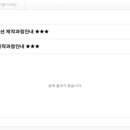
기본 디자인
쿠션 제작과정안내 ★★★
 제작과정안내 ★★★
검색 결과가 없습니다.