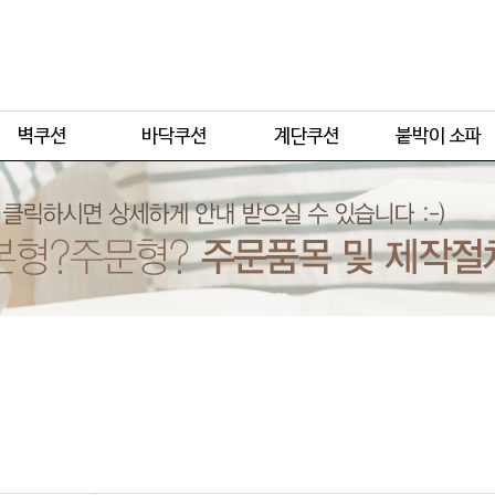
주문형
주문형
주문형
주문형
기본형
기본형
기본형