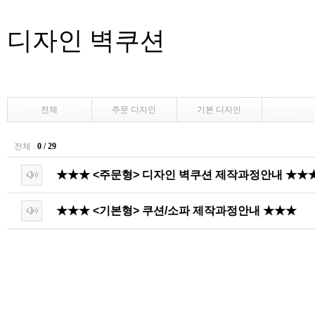
디자인 벽쿠션
전체
주문 디자인
기본 디자인
전체 :
0 / 29
★★★ <주문형> 디자인 벽쿠션 제작과정안내 ★★
★★★ <기본형> 쿠션/소파 제작과정안내 ★★★