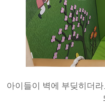
아이들이 벽에 부딪히더라