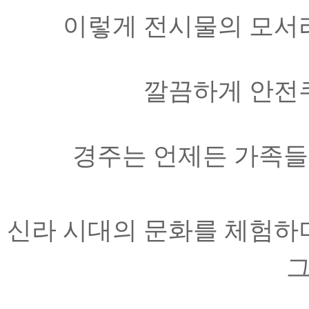
이렇게 전시물의 모서
깔끔하게 안전
경주는 언제든 가족들
신라 시대의 문화를 체험하
그