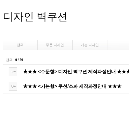
디자인 벽쿠션
전체
주문 디자인
기본 디자인
전체 :
0 / 29
★★★ <주문형> 디자인 벽쿠션 제작과정안내 ★★
★★★ <기본형> 쿠션/소파 제작과정안내 ★★★