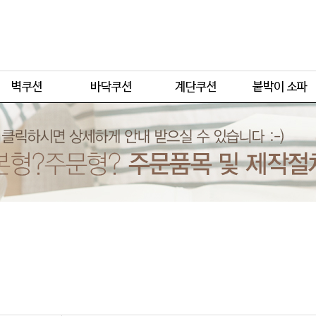
주문형
주문형
주문형
주문형
기본형
기본형
기본형