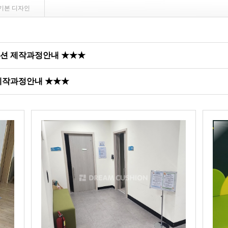
기본 디자인
쿠션 제작과정안내 ★★★
 제작과정안내 ★★★