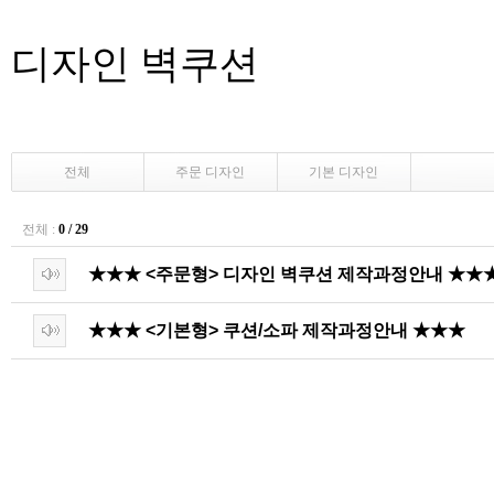
디자인 벽쿠션
전체
주문 디자인
기본 디자인
전체 :
0 / 29
★★★ <주문형> 디자인 벽쿠션 제작과정안내 ★★
★★★ <기본형> 쿠션/소파 제작과정안내 ★★★