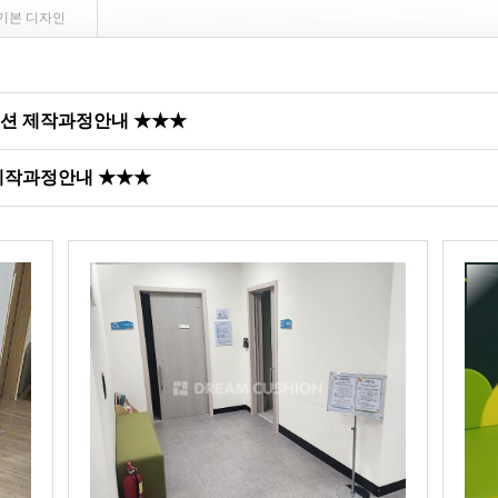
기본 디자인
쿠션 제작과정안내 ★★★
 제작과정안내 ★★★