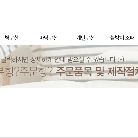
주문형
주문형
주문형
주문형
기본형
기본형
기본형