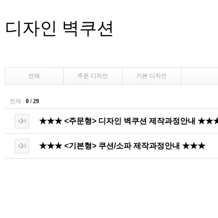
디자인 벽쿠션
전체
주문 디자인
기본 디자인
전체 :
0 / 29
★★★ <주문형> 디자인 벽쿠션 제작과정안내 ★★
★★★ <기본형> 쿠션/소파 제작과정안내 ★★★