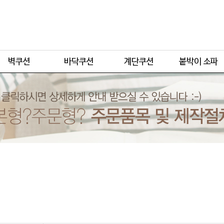
주문형
주문형
주문형
주문형
기본형
기본형
기본형