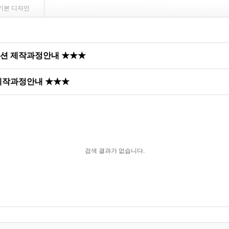
기본 디자인
쿠션 제작과정안내 ★★★
 제작과정안내 ★★★
검색 결과가 없습니다.