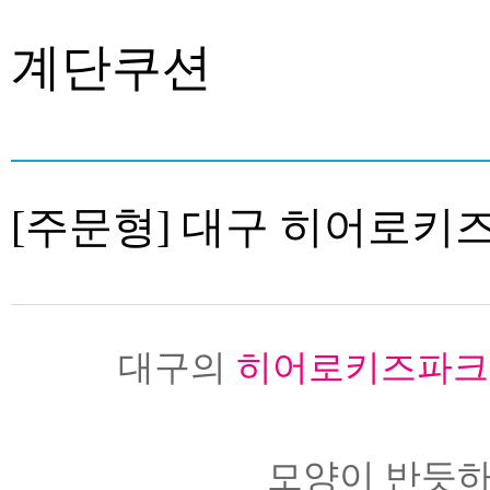
계단쿠션
[주문형] 대구 히어로키
대구의
히어로키즈파크
모양이 반듯하