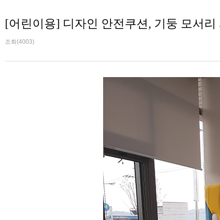
[어린이용] 디자인 안전쿠션, 기둥 모서리
조회(4003)