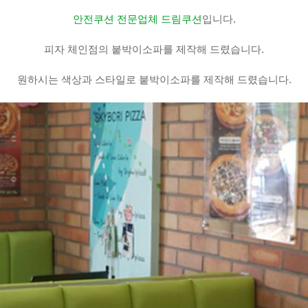
안전쿠션 전문업체 드림쿠션
입니다.
피자 체인점의 붙박이소파를
제작해 드렸습니다.
원하시는 색상과 스타일로 붙박이소파를 제작해 드렸습니다.