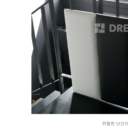
위험한 난간