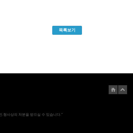
목록보기
에는 민.형사상의 처분을 받으실 수 있습니다.”