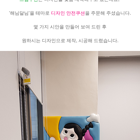
'해님달님'을 테마로
디자인 안전쿠션
을 주문해 주셨습니다.
몇 가지 시안을 만들어 보여 드린 후
원하시는 디자인으로 제작, 시공해 드렸습니다.