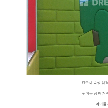
진주시 숙성 삼
귀여운 공룡 캐
아이들이