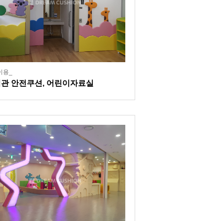
이용_
관 안전쿠션, 어린이자료실