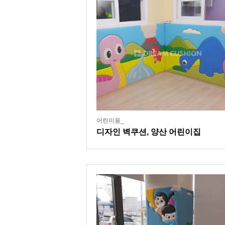
어린이용_
디자인 벽쿠션, 양산 어린이집