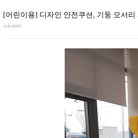
[어린이용] 디자인 안전쿠션, 기둥 모서리
조회(4000)