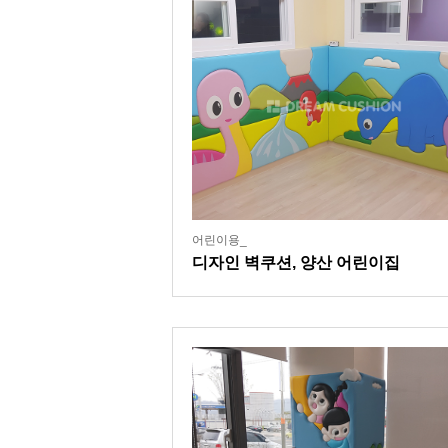
어린이용_
디자인 벽쿠션, 양산 어린이집