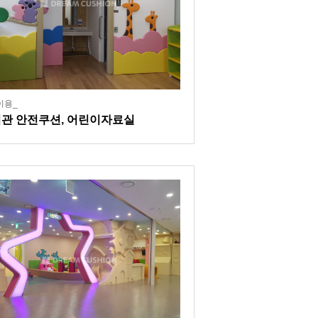
이용_
관 안전쿠션, 어린이자료실