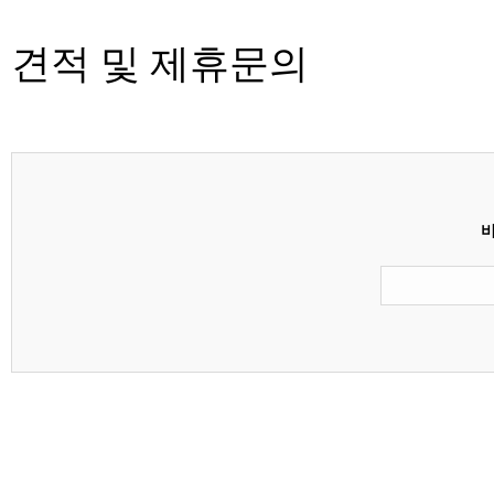
견적 및 제휴문의