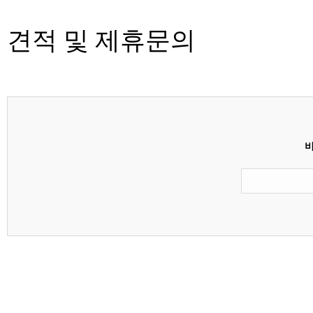
견적 및 제휴문의