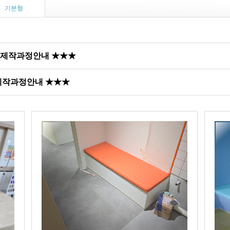
기본형
 제작과정안내 ★★★
 제작과정안내 ★★★