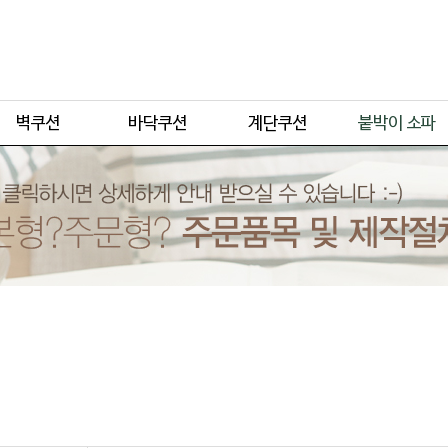
주문형
주문형
주문형
주문형
기본형
기본형
기본형