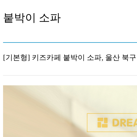
붙박이 소파
[기본형] 키즈카페 붙박이 소파, 울산 북