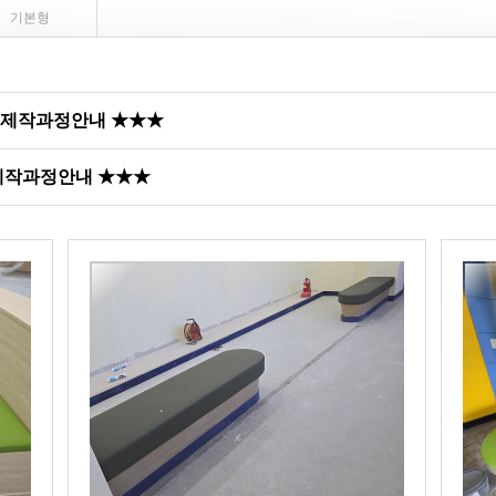
기본형
 제작과정안내 ★★★
 제작과정안내 ★★★