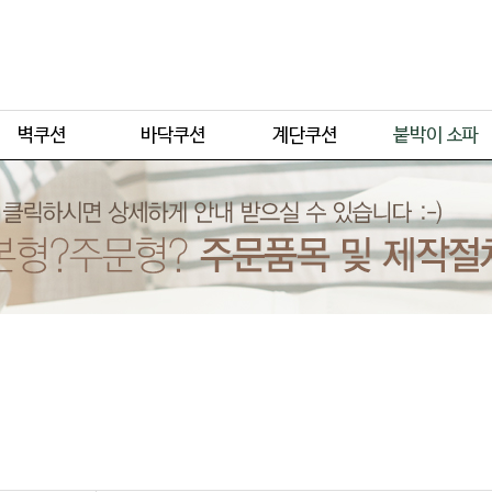
주문형
주문형
주문형
주문형
기본형
기본형
기본형