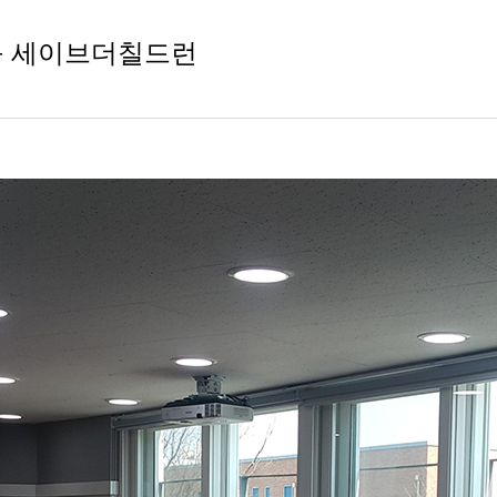
대구 세이브더칠드런