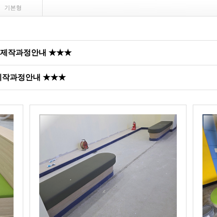
기본형
 제작과정안내 ★★★
 제작과정안내 ★★★