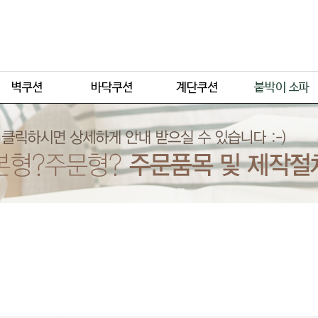
주문형
주문형
주문형
주문형
기본형
기본형
기본형