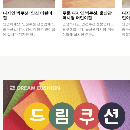
디자인 벽쿠션, 양산 어린이
주문 디자인 벽쿠션, 울산광
디자
집
역시청 어린이집
린이
안녕하세요, 안전쿠션 전문업체 드
안녕하세요, 안전쿠션 전문업체 드
안녕
림쿠션입니다. 양산의 한 어린이집
림쿠션입니다. 울산광역시청 어린
림쿠
에 설치한 디자인 벽..
이집에 설치한 주문..
이집