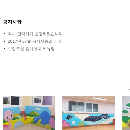
공지사항
회사 연락처가 변경되었습니다.
2017년 07월 공지사항입니다.
드림쿠션 홈페이지 리뉴얼